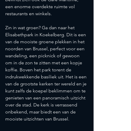
een enorme overdekte ruimte vol 
restaurants en winkels.
Zin in wat groen? Ga dan naar het 
Elisabethpark in Koekelberg. Dit is een 
van de mooiste groene plekken in het 
noorden van Brussel, perfect voor een 
wandeling, een picknick of gewoon 
om in de zon te zitten met een kopje 
koffie. Boven het park torent de 
indrukwekkende basiliek uit. Het is een 
van de grootste kerken ter wereld en je 
kunt zelfs de koepel beklimmen om te 
genieten van een panoramisch uitzicht 
over de stad. De kerk is verrassend 
onbekend, maar biedt een van de 
mooiste uitzichten van Brussel.