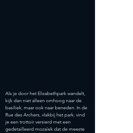
Als je door het Elisabethpark wandelt, 
kijk dan niet alleen omhoog naar de 
basiliek, maar ook naar beneden. In de 
Rue des Archers, vlakbij het park, vind 
je een trottoir versierd met een 
gedetailleerd mozaïek dat de meeste 