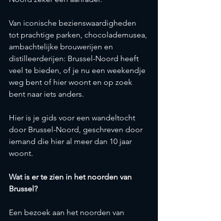
Van iconische bezienswaardigheden 
tot prachtige parken, chocolademusea, 
ambachtelijke brouwerijen en 
distilleerderijen: Brussel-Noord heeft 
veel te bieden, of je nu een weekendje 
weg bent of hier woont en op zoek 
bent naar iets anders.
Hier is je gids voor een wandeltocht 
door Brussel-Noord, geschreven door 
iemand die hier al meer dan 10 jaar 
woont.
Wat is er te zien in het noorden van 
Brussel?
Een bezoek aan het noorden van 