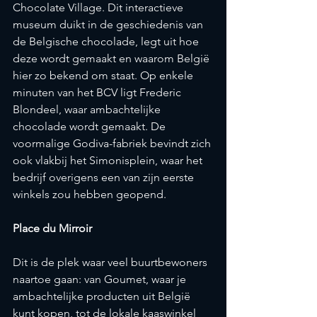
Chocolate Village. Dit interactieve 
museum duikt in de geschiedenis van 
de Belgische chocolade, legt uit hoe 
deze wordt gemaakt en waarom België 
hier zo bekend om staat. Op enkele 
minuten van het BCV ligt Frederic 
Blondeel, waar ambachtelijke 
chocolade wordt gemaakt. De 
voormalige Godiva-fabriek bevindt zich 
ook vlakbij het Simonisplein, waar het 
bedrijf overigens een van zijn eerste 
winkels zou hebben geopend.
Place du Mirroir
Dit is de plek waar veel buurtbewoners 
naartoe gaan: van Goumet, waar je 
ambachtelijke producten uit België 
kunt kopen, tot de lokale kaaswinkel 