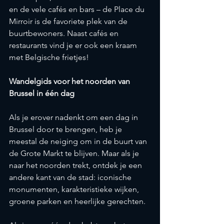
en de vele cafés en bars – de Place du 
Mirroir is de favoriete plek van de 
buurtbewoners. Naast cafés en 
restaurants vind je er ook een kraam 
met Belgische frietjes!
Wandelgids voor het noorden van 
Brussel in één dag
Als je erover nadenkt om een dag in 
Brussel door te brengen, heb je 
meestal de neiging om in de buurt van 
de Grote Markt te blijven. Maar als je 
naar het noorden trekt, ontdek je een 
andere kant van de stad: iconische 
monumenten, karakteristieke wijken, 
groene parken en heerlijke gerechten.