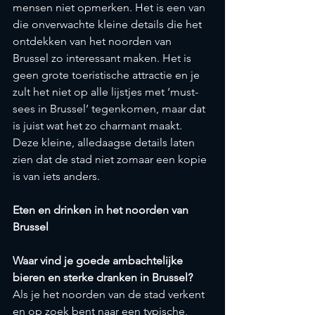
mensen niet opmerken. Het is een van 
die onverwachte kleine details die het 
ontdekken van het noorden van 
Brussel zo interessant maken. Het is 
geen grote toeristische attractie en je 
zult het niet op alle lijstjes met ‘must-
sees in Brussel’ tegenkomen, maar dat 
is juist wat het zo charmant maakt. 
Deze kleine, alledaagse details laten 
zien dat de stad niet zomaar een kopie 
is van iets anders.
Eten en drinken in het noorden van 
Brussel
Waar vind je goede ambachtelijke 
bieren en sterke dranken in Brussel?
Als je het noorden van de stad verkent 
en op zoek bent naar een typische, 