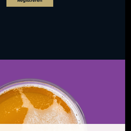
Registreren