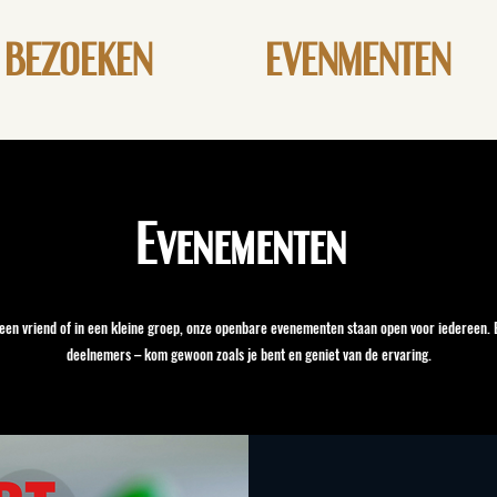
BEZOEKEN
EVENMENTEN
Evenementen
Lokale
 een vriend of in een kleine groep, onze openbare evenementen staan open voor iedereen.
deelnemers – kom gewoon zoals je bent en geniet van de ervaring.