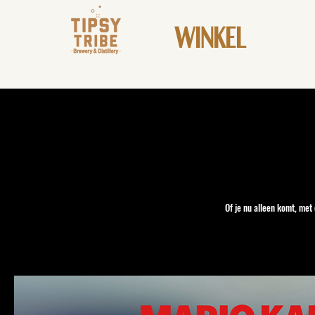
WINKEL
Of je nu alleen komt, met