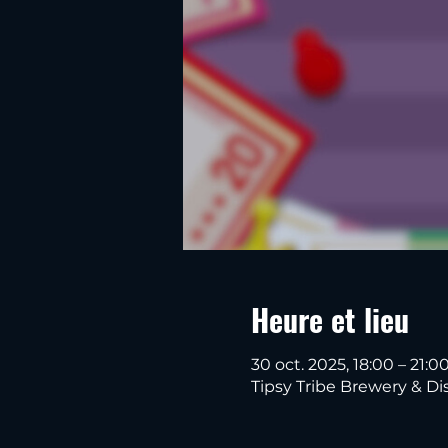
Heure et lieu
30 oct. 2025, 18:00 – 21:0
Tipsy Tribe Brewery & Dis