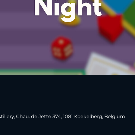
0
tillery, Chau. de Jette 374, 1081 Koekelberg, Belgium