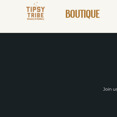
BOUTIQUE
Join u