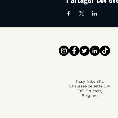
Tipsy Tribe SRL
Chaussée de Jette 374
1081 Brussels,
Belgium