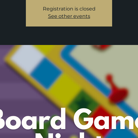
Registration is closed
See other events